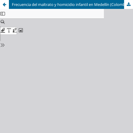
Frecuencia del maltrato y homicidio infantil en Medellín (Colombia)