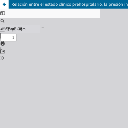
Relación entre el estado clínico prehospitalario, la presión