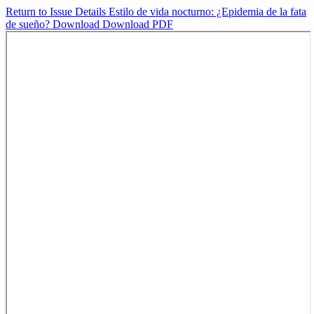
Return to Issue Details
Estilo de vida nocturno: ¿Epidemia de la fata
de sueño?
Download
Download PDF