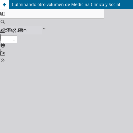
Culminando otro volumen de Medicina Clínica y Social