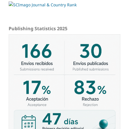
Publishing Statistics 2025