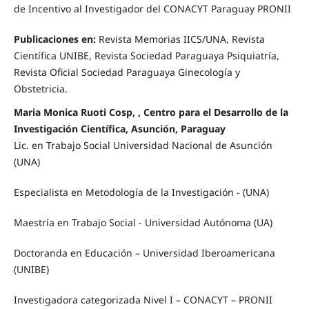
de Incentivo al Investigador del CONACYT Paraguay PRONII
Publicaciones en:
Revista Memorias IICS/UNA, Revista
Científica UNIBE, Revista Sociedad Paraguaya Psiquiatría,
Revista Oficial Sociedad Paraguaya Ginecología y
Obstetricia.
Maria Monica Ruoti Cosp, , Centro para el Desarrollo de la
Investigación Científica, Asunción, Paraguay
Lic. en Trabajo Social Universidad Nacional de Asunción
(UNA)
Especialista en Metodología de la Investigación - (UNA)
Maestría en Trabajo Social - Universidad Autónoma (UA)
Doctoranda en Educación – Universidad Iberoamericana
(UNIBE)
Investigadora categorizada Nivel I – CONACYT – PRONII