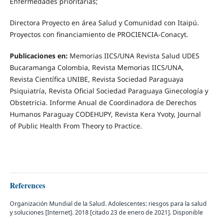
Enfermedades prioritarias;
Directora Proyecto en área Salud y Comunidad con Itaipú.
Proyectos con financiamiento de PROCIENCIA-Conacyt.
Publicaciones en:
Memorias IICS/UNA Revista Salud UDES
Bucaramanga Colombia, Revista Memorias IICS/UNA,
Revista Científica UNIBE, Revista Sociedad Paraguaya
Psiquiatría, Revista Oficial Sociedad Paraguaya Ginecología y
Obstetricia. Informe Anual de Coordinadora de Derechos
Humanos Paraguay CODEHUPY, Revista Kera Yvoty, Journal
of Public Health From Theory to Practice.
References
Organización Mundial de la Salud. Adolescentes: riesgos para la salud
y soluciones [Internet]. 2018 [citado 23 de enero de 2021]. Disponible