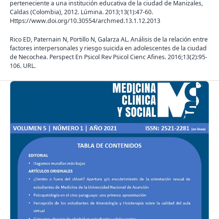
perteneciente a una institución educativa de la ciudad de Manizales,
Caldas (Colombia), 2012. Lúmina. 2013;13(1):47-60.
Https://www.doi.org/10.30554/archmed.13.1.12.2013
Rico ED, Paternain N, Portillo N, Galarza AL. Análisis de la relación entre
factores interpersonales y riesgo suicida en adolescentes de la ciudad
de Necochea. Perspect En Psicol Rev Psicol Cienc Afines. 2016;13(2):95-
106. URL.