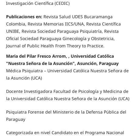
Investigación Científica (CEDIC)
Publicaciones en:
Revista Salud UDES Bucaramanga
Colombia, Revista Memorias IICS/UNA, Revista Científica
UNIBE, Revista Sociedad Paraguaya Psiquiatría, Revista
Oficial Sociedad Paraguaya Ginecología y Obstetricia,
Journal of Public Health From Theory to Practice.
Maria del Pilar Fresco Arrom, , Universidad Católica
"Nuestra Señora de la Asunción", Asunción, Paraguay
Médica Psiquiatra – Universidad Católica Nuestra Señora de
la Asunción (UCA)
Docente Investigadora Facultad de Psicología y Medicina de
la Universidad Católica Nuestra Señora de la Asunción (UCA)
Psiquiatra Forense del Ministerio de la Defensa Pública del
Paraguay
Categorizada en nivel Candidato en el Programa Nacional