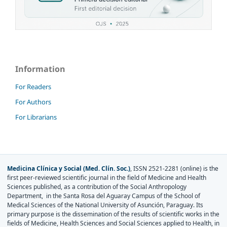
Information
For Readers
For Authors
For Librarians
Medicina Clínica y Social (Med. Clín. Soc.)
, ISSN 2521-2281 (online) is the
first peer-reviewed scientific journal in the field of Medicine and Health
Sciences published, as a contribution of the Social Anthropology
Department, in the Santa Rosa del Aguaray Campus of the School of
Medical Sciences of the National University of Asunción, Paraguay. Its
primary purpose is the dissemination of the results of scientific works in the
fields of Medicine, Health Sciences and Social Sciences applied to Health, in