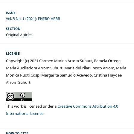
ISSUE
Vol. 5 No. 1 (2021): ENERO-ABRIL
SECTION
Original Articles
LICENSE
Copyright (c) 2021 Carmen Marina Arrom Suhurt, Pamela Ortega,
Maria Auxiliadora Arrom Suhurt, Maria del Pilar Fresco Arrom, Maria
Monica Ruoti Cosp, Margarita Samudio Acevedo, Cristina Haydee
Arrom Suhurt
This work is licensed under a
Creative Commons Attribution 4.0
International License
.
HOW TO CITE