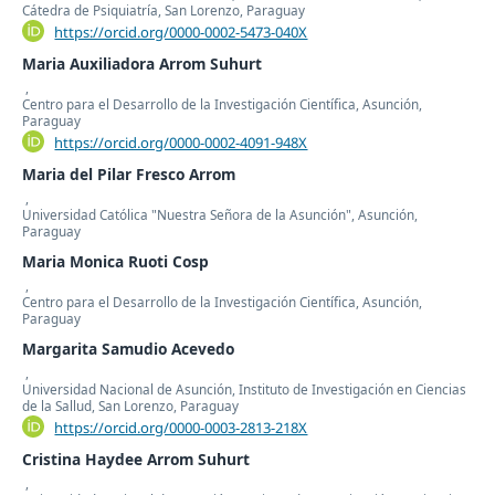
Cátedra de Psiquiatría, San Lorenzo, Paraguay
https://orcid.org/0000-0002-5473-040X
Maria Auxiliadora Arrom Suhurt
,
Centro para el Desarrollo de la Investigación Científica, Asunción,
Paraguay
https://orcid.org/0000-0002-4091-948X
Maria del Pilar Fresco Arrom
,
Universidad Católica "Nuestra Señora de la Asunción", Asunción,
Paraguay
Maria Monica Ruoti Cosp
,
Centro para el Desarrollo de la Investigación Científica, Asunción,
Paraguay
Margarita Samudio Acevedo
,
Universidad Nacional de Asunción, Instituto de Investigación en Ciencias
de la Sallud, San Lorenzo, Paraguay
https://orcid.org/0000-0003-2813-218X
Cristina Haydee Arrom Suhurt
,