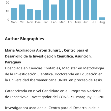
Author Biographies
Maria Auxiliadora Arrom Suhurt, , Centro para el
Desarrollo de la Investigación Científica, Asunción,
Paraguay
Licenciada en Ciencias Contables, Magíster en Metodología
de la Investigación Científica, Doctoranda en Educación en
la Universidad Iberoamericana UNIBE en proceso de Tesis.
Categorizada en nivel Candidato en el Programa Nacional
de Incentivo al Investigador del CONACYT Paraguay PRONII
Investigadora asociada al Centro para el Desarrollo de la