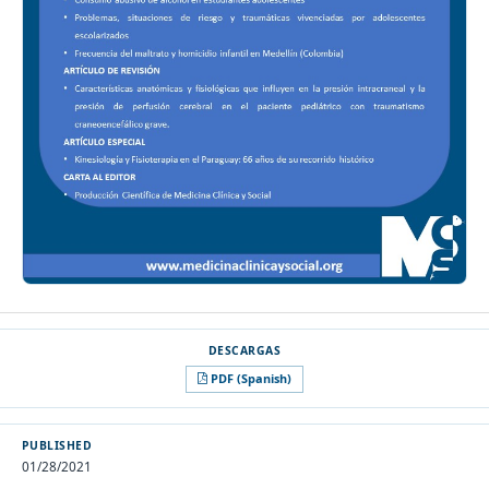
PDF (Spanish)
PUBLISHED
01/28/2021