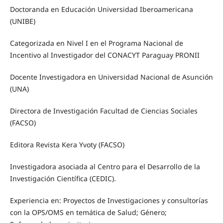
Doctoranda en Educación Universidad Iberoamericana
(UNIBE)
Categorizada en Nivel I en el Programa Nacional de
Incentivo al Investigador del CONACYT Paraguay PRONII
Docente Investigadora en Universidad Nacional de Asunción
(UNA)
Directora de Investigación Facultad de Ciencias Sociales
(FACSO)
Editora Revista Kera Yvoty (FACSO)
Investigadora asociada al Centro para el Desarrollo de la
Investigación Científica (CEDIC).
Experiencia en: Proyectos de Investigaciones y consultorías
con la OPS/OMS en temática de Salud; Género;