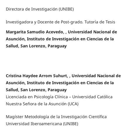
Directora de Investigación (UNIBE)
Investigadora y Docente de Post-grado. Tutoría de Tesis
Margarita Samudio Acevedo, , Universidad Nacional de
Asunción, Instituto de Investigación en Ciencias de la
Sallud, San Lorenzo, Paraguay
Cristina Haydee Arrom Suhurt, , Universidad Nacional de
Asunción, Instituto de Investigación en Ciencias de la
Sallud, San Lorenzo, Paraguay
Licenciada en Psicología Clínica – Universidad Católica
Nuestra Señora de la Asunción (UCA)
Magíster Metodología de la Investigación Científica
Universidad Iberoamericana (UNIBE)