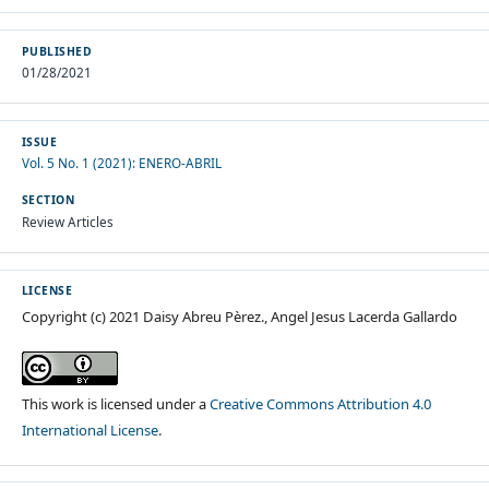
PUBLISHED
01/28/2021
ISSUE
Vol. 5 No. 1 (2021): ENERO-ABRIL
SECTION
Review Articles
LICENSE
Copyright (c) 2021 Daisy Abreu Pèrez., Angel Jesus Lacerda Gallardo
This work is licensed under a
Creative Commons Attribution 4.0
International License
.