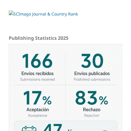
Publishing Statistics 2025