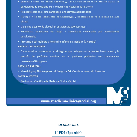
PDF (Spanish)