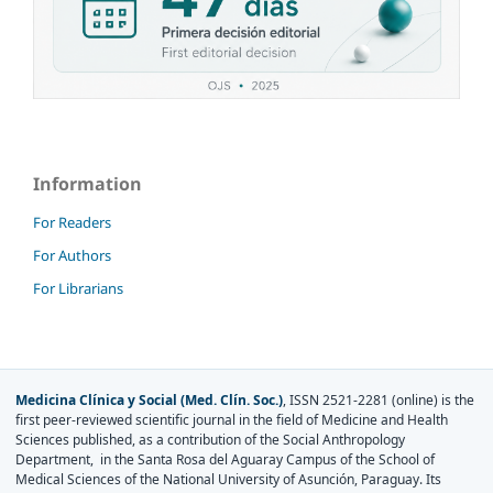
Information
For Readers
For Authors
For Librarians
Medicina Clínica y Social (Med. Clín. Soc.)
, ISSN 2521-2281 (online) is the
first peer-reviewed scientific journal in the field of Medicine and Health
Sciences published, as a contribution of the Social Anthropology
Department, in the Santa Rosa del Aguaray Campus of the School of
Medical Sciences of the National University of Asunción, Paraguay. Its