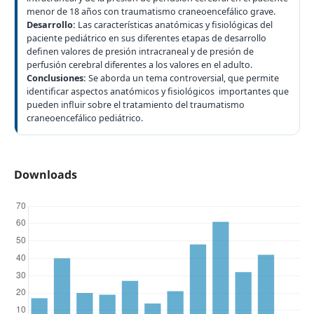
menor de 18 años con traumatismo craneoencefálico grave.
Desarrollo:
Las características anatómicas y fisiológicas del
paciente pediátrico en sus diferentes etapas de desarrollo
definen valores de presión intracraneal y de presión de
perfusión cerebral diferentes a los valores en el adulto.
Conclusiones:
Se aborda un tema controversial, que permite
identificar aspectos anatómicos y fisiológicos importantes que
pueden influir sobre el tratamiento del traumatismo
craneoencefálico pediátrico.
Downloads