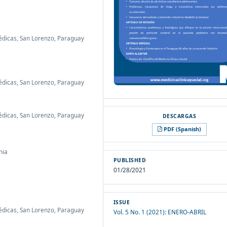
édicas, San Lorenzo, Paraguay
édicas, San Lorenzo, Paraguay
édicas, San Lorenzo, Paraguay
PDF (Spanish)
nia
PUBLISHED
01/28/2021
ISSUE
édicas, San Lorenzo, Paraguay
Vol. 5 No. 1 (2021): ENERO-ABRIL