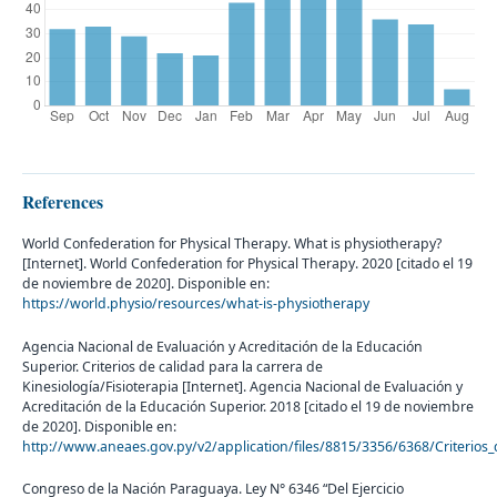
References
World Confederation for Physical Therapy. What is physiotherapy?
[Internet]. World Confederation for Physical Therapy. 2020 [citado el 19
de noviembre de 2020]. Disponible en:
https://world.physio/resources/what-is-physiotherapy
Agencia Nacional de Evaluación y Acreditación de la Educación
Superior. Criterios de calidad para la carrera de
Kinesiología/Fisioterapia [Internet]. Agencia Nacional de Evaluación y
Acreditación de la Educación Superior. 2018 [citado el 19 de noviembre
de 2020]. Disponible en:
http://www.aneaes.gov.py/v2/application/files/8815/3356/6368/Criterios_d
Congreso de la Nación Paraguaya. Ley N° 6346 “Del Ejercicio