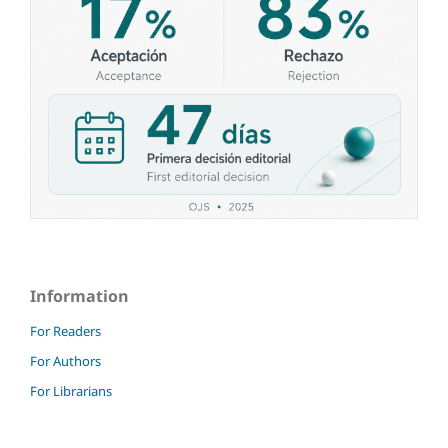
Information
For Readers
For Authors
For Librarians