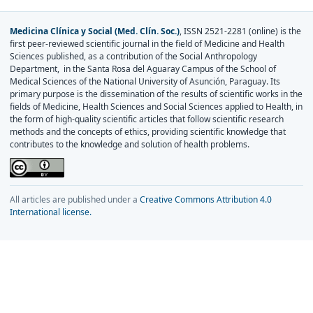
Medicina Clínica y Social (Med. Clín. Soc.)
, ISSN 2521-2281 (online) is the
first peer-reviewed scientific journal in the field of Medicine and Health
Sciences published, as a contribution of the Social Anthropology
Department, in the Santa Rosa del Aguaray Campus of the School of
Medical Sciences of the National University of Asunción, Paraguay. Its
primary purpose is the dissemination of the results of scientific works in the
fields of Medicine, Health Sciences and Social Sciences applied to Health, in
the form of high-quality scientific articles that follow scientific research
methods and the concepts of ethics, providing scientific knowledge that
contributes to the knowledge and solution of health problems.
All articles are published under a
Creative Commons Attribution 4.0
International license.