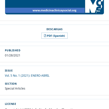
PDF (Spanish)
PUBLISHED
01/28/2021
ISSUE
Vol. 5 No. 1 (2021): ENERO-ABRIL
SECTION
Special Articles
LICENSE