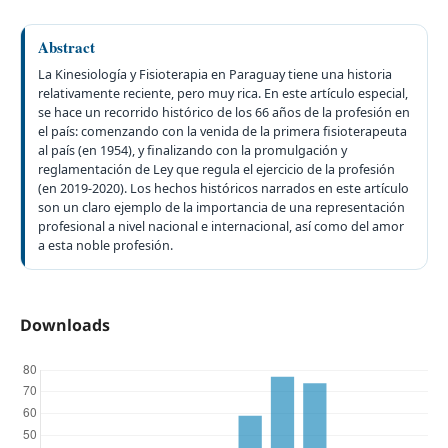
Abstract
La Kinesiología y Fisioterapia en Paraguay tiene una historia
relativamente reciente, pero muy rica. En este artículo especial,
se hace un recorrido histórico de los 66 años de la profesión en
el país: comenzando con la venida de la primera fisioterapeuta
al país (en 1954), y finalizando con la promulgación y
reglamentación de Ley que regula el ejercicio de la profesión
(en 2019-2020). Los hechos históricos narrados en este artículo
son un claro ejemplo de la importancia de una representación
profesional a nivel nacional e internacional, así como del amor
a esta noble profesión.
Downloads