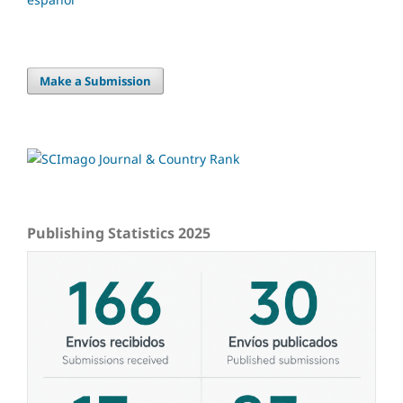
Make a Submission
Publishing Statistics 2025