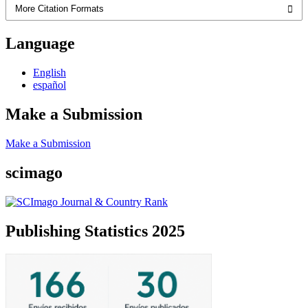
More Citation Formats
Language
English
español
Make a Submission
Make a Submission
scimago
Publishing Statistics 2025