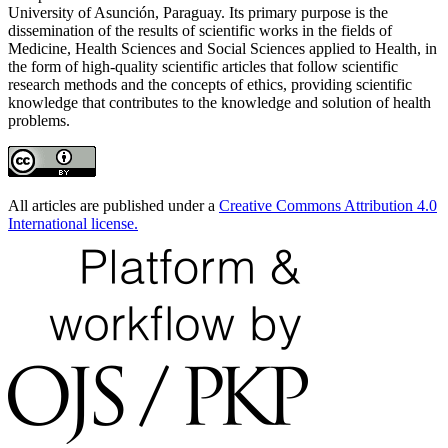
University of Asunción, Paraguay. Its primary purpose is the
dissemination of the results of scientific works in the fields of
Medicine, Health Sciences and Social Sciences applied to Health, in
the form of high-quality scientific articles that follow scientific
research methods and the concepts of ethics, providing scientific
knowledge that contributes to the knowledge and solution of health
problems.
All articles are published under a
Creative Commons Attribution 4.0
International license.