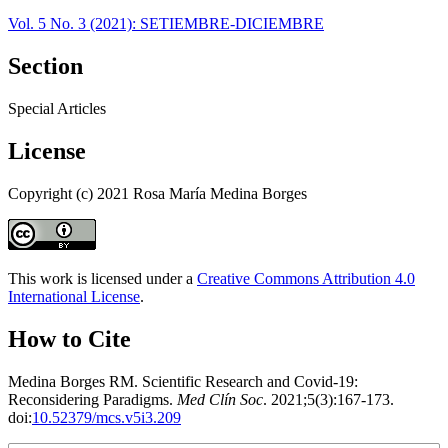
Vol. 5 No. 3 (2021): SETIEMBRE-DICIEMBRE
Section
Special Articles
License
Copyright (c) 2021 Rosa María Medina Borges
This work is licensed under a
Creative Commons Attribution 4.0
International License
.
How to Cite
Medina Borges RM. Scientific Research and Covid-19:
Reconsidering Paradigms.
Med Clín Soc
. 2021;5(3):167-173.
doi:
10.52379/mcs.v5i3.209