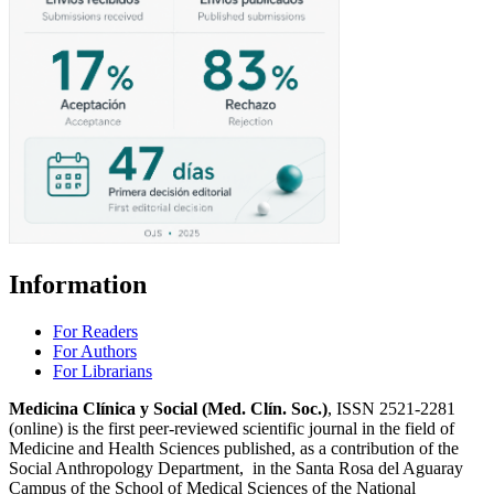
Information
For Readers
For Authors
For Librarians
Medicina Clínica y Social (Med. Clín. Soc.)
, ISSN 2521-2281
(online) is the first peer-reviewed scientific journal in the field of
Medicine and Health Sciences published, as a contribution of the
Social Anthropology Department, in the Santa Rosa del Aguaray
Campus of the School of Medical Sciences of the National