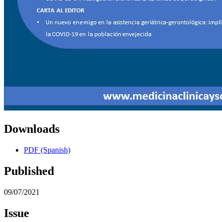
Downloads
PDF (Spanish)
Published
09/07/2021
Issue