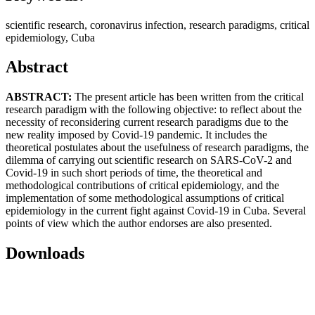
scientific research, coronavirus infection, research paradigms, critical
epidemiology, Cuba
Abstract
ABSTRACT:
The present article has been written from the critical
research paradigm with the following objective: to reflect about the
necessity of reconsidering current research paradigms due to the
new reality imposed by Covid-19 pandemic. It includes the
theoretical postulates about the usefulness of research paradigms, the
dilemma of carrying out scientific research on SARS-CoV-2 and
Covid-19 in such short periods of time, the theoretical and
methodological contributions of critical epidemiology, and the
implementation of some methodological assumptions of critical
epidemiology in the current fight against Covid-19 in Cuba. Several
points of view which the author endorses are also presented.
Downloads