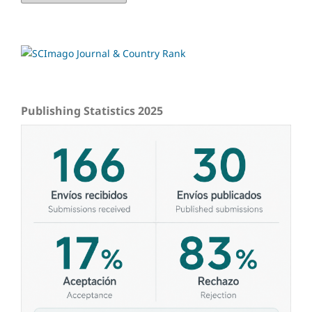
Publishing Statistics 2025