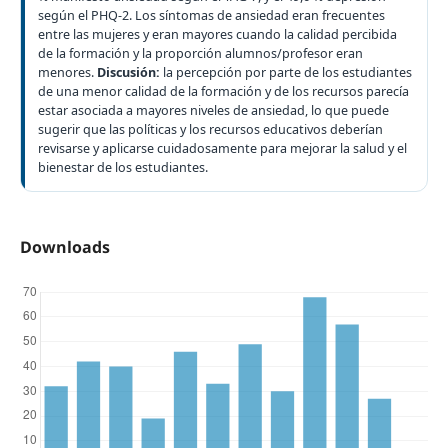
según el PHQ-2. Los síntomas de ansiedad eran frecuentes
entre las mujeres y eran mayores cuando la calidad percibida
de la formación y la proporción alumnos/profesor eran
menores.
Discusión:
la percepción por parte de los estudiantes
de una menor calidad de la formación y de los recursos parecía
estar asociada a mayores niveles de ansiedad, lo que puede
sugerir que las políticas y los recursos educativos deberían
revisarse y aplicarse cuidadosamente para mejorar la salud y el
bienestar de los estudiantes.
Downloads