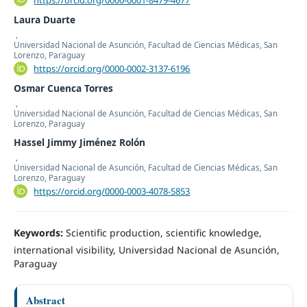
Laura Duarte
,
Universidad Nacional de Asunción, Facultad de Ciencias Médicas, San
Lorenzo, Paraguay
https://orcid.org/0000-0002-3137-6196
Osmar Cuenca Torres
,
Universidad Nacional de Asunción, Facultad de Ciencias Médicas, San
Lorenzo, Paraguay
Hassel Jimmy Jiménez Rolón
,
Universidad Nacional de Asunción, Facultad de Ciencias Médicas, San
Lorenzo, Paraguay
https://orcid.org/0000-0003-4078-5853
Keywords:
Scientific production, scientific knowledge,
international visibility, Universidad Nacional de Asunción,
Paraguay
Abstract