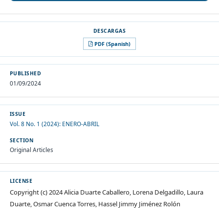
PDF (Spanish)
PUBLISHED
01/09/2024
ISSUE
Vol. 8 No. 1 (2024): ENERO-ABRIL
SECTION
Original Articles
LICENSE
Copyright (c) 2024 Alicia Duarte Caballero, Lorena Delgadillo, Laura
Duarte, Osmar Cuenca Torres, Hassel Jimmy Jiménez Rolón