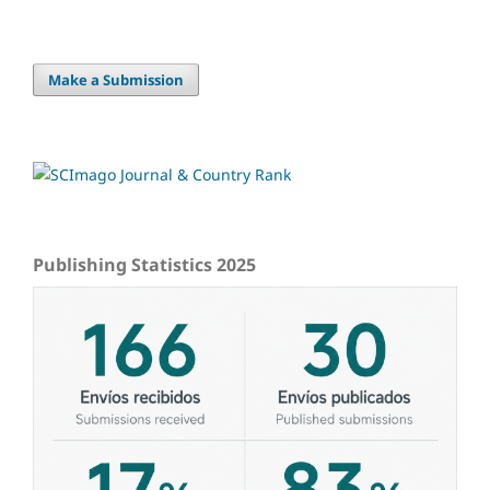
Make a Submission
Publishing Statistics 2025