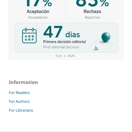
Information
For Readers
For Authors
For Librarians