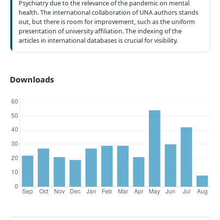
Psychiatry due to the relevance of the pandemic on mental
health. The international collaboration of UNA authors stands
out, but there is room for improvement, such as the uniform
presentation of university affiliation. The indexing of the
articles in international databases is crucial for visibility.
Downloads