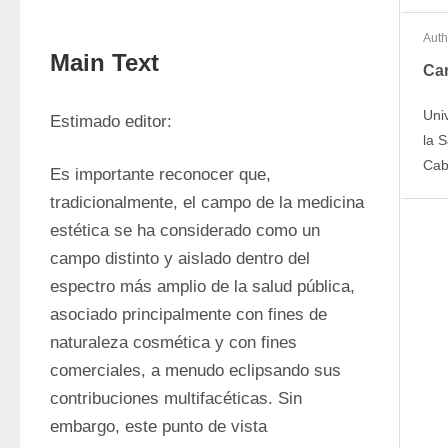
Auth
Main Text
Car
Uni
Estimado editor:
la 
Cab
Es importante reconocer que, 
tradicionalmente, el campo de la medicina 
estética se ha considerado como un 
campo distinto y aislado dentro del 
espectro más amplio de la salud pública, 
asociado principalmente con fines de 
naturaleza cosmética y con fines 
comerciales, a menudo eclipsando sus 
contribuciones multifacéticas. Sin 
embargo, este punto de vista 