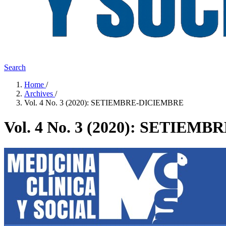
Search
Home
/
Archives
/
Vol. 4 No. 3 (2020): SETIEMBRE-DICIEMBRE
Vol. 4 No. 3 (2020): SETIE