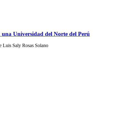
en una Universidad del Norte del Perú
e Luis Saly Rosas Solano